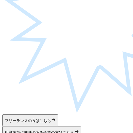
フリーランスの方はこちら
組織改革に興味のある企業の方はこちら