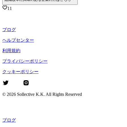
11
ブログ
ヘルプセンター
利用規約
プライバシーポリシー
クッキーポリシー
©
2026
Sollective K.K. All Rights Reserved
ブログ