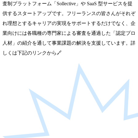
査制プラットフォーム「Sollective」や SaaS 型サービスを提
供するスタートアップです。フリーランスの皆さんがそれぞ
れ理想とするキャリアの実現をサポートするだけでなく、企
業向けには各職種の専門家による審査を通過した「認定プロ
人材」の紹介を通して事業課題の解決を支援しています。詳
しくは下記のリンクから🔗