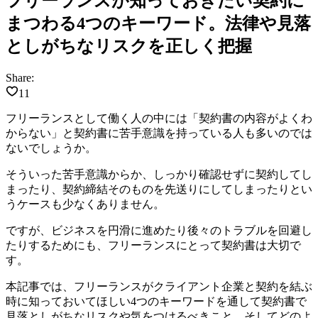
フリーランスが知っておきたい契約に
まつわる4つのキーワード。法律や見落
としがちなリスクを正しく把握
Share:
11
フリーランスとして働く人の中には「契約書の内容がよくわ
からない」と契約書に苦手意識を持っている人も多いのでは
ないでしょうか。
そういった苦手意識からか、しっかり確認せずに契約してし
まったり、契約締結そのものを先送りにしてしまったりとい
うケースも少なくありません。
ですが、ビジネスを円滑に進めたり後々のトラブルを回避し
たりするためにも、フリーランスにとって契約書は大切で
す。
本記事では、フリーランスがクライアント企業と契約を結ぶ
時に知っておいてほしい4つのキーワードを通して契約書で
見落としがちなリスクや気をつけるべきこと、そしてどのよ