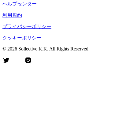
ヘルプセンター
利用規約
プライバシーポリシー
クッキーポリシー
©
2026
Sollective K.K. All Rights Reserved