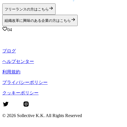
フリーランスの方はこちら
組織改革に興味のある企業の方はこちら
04
ブログ
ヘルプセンター
利用規約
プライバシーポリシー
クッキーポリシー
©
2026
Sollective K.K. All Rights Reserved