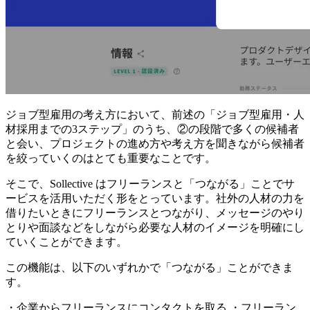
ジョブ型雇用の考え方において、前述の
「ジョブ型雇用・人
材採用までの3ステップ」のうち、②の段階で多くの候補者
と会い、プロジェクトの進め方や考え方を聞きながら候補者
を絞っていくのはとても重要
なことです。
そこで、
Sollective はフリーランスと「つながる」ことでサ
ービスを活用いただく
形をとっています。社外の人材の力を
借りたいときにフリーランスとつながり、メッセージのやり
とりや面談などをしながら必要な人材のイメージを明確にし
ていくことができます。
この機能は、以下のいずれかで「つながる」ことができま
す。
・企業からフリーランスにコンタクトを取る ・フリーラン