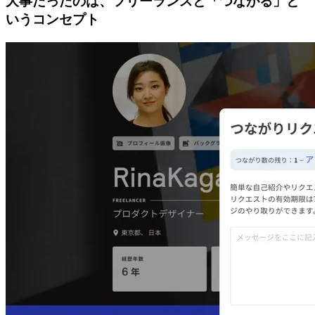
大事だったのは、フリーランスと「つながる」と
いうコンセプト