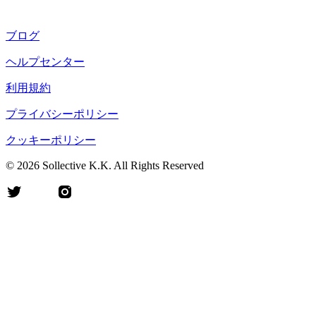
ブログ
ヘルプセンター
利用規約
プライバシーポリシー
クッキーポリシー
©
2026
Sollective K.K. All Rights Reserved