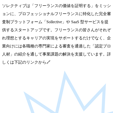
ソレクティブは「フリーランスの価値を証明する」をミッシ
ョンに、プロフェッショナルフリーランスに特化した完全審
査制プラットフォーム「Sollective」や SaaS 型サービスを提
供するスタートアップです。フリーランスの皆さんがそれぞ
れ理想とするキャリアの実現をサポートするだけでなく、企
業向けには各職種の専門家による審査を通過した「認定プロ
人材」の紹介を通して事業課題の解決を支援しています。詳
しくは下記のリンクから🔗