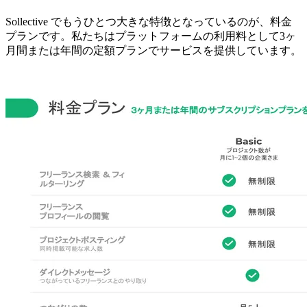
Sollective でもうひとつ大きな特徴となっているのが、料金
プランです。私たちはプラットフォームの利用料とし
て3ヶ
月間または年間の定額プランでサービスを提供
しています。