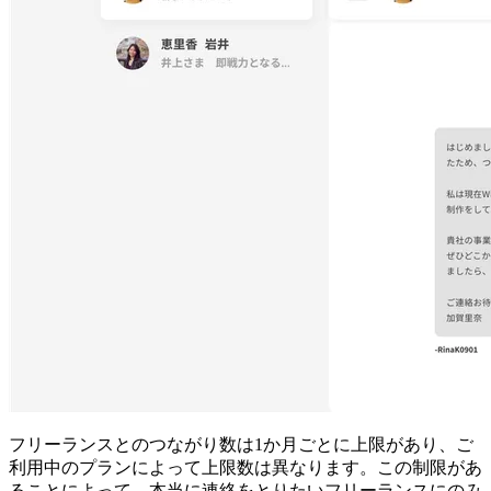
フリーランスとのつながり数は1か月ごとに上限があり、ご
利用中のプランによって上限数は異なります。この制限があ
ることによって、本当に連絡をとりたいフリーランスにのみ