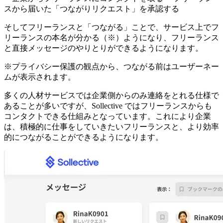
スから届いた「つながりリクエスト」を承認する
そしてフリーランスと「つながる」ことで、サービス上でフ
リーランスの本名が分かる（※）ようになり、フリーランス
と直接メッセージのやりとりができるようになります。
※プライバシー保護の観点から、つながる前はユーザーネー
ムが表示されます。
多くの人材サービスでは企業側からのみ連絡をとれる仕様で
あることが多いですが、Sollective ではフリーランスからも
コンタクトできる仕組みとなっています。これにより
企業
は、積極的に仕事をしていきたいフリーランスと、より効率
的につながることができる
ようになります。