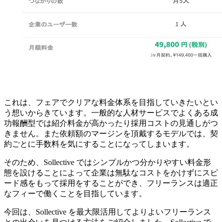
これは、フェアでクリアな料金体系を目指していきたいとい
う想いからきています。一般的な人材サービスでよくある成
功報酬型では紹介料金が高かったり採用コストの見通しがつ
きません。また依頼額のマージンを頂戴するモデルでは、契
約ごとに手数料を気にすることになってしまいます。
そのため、Sollective ではシンプルかつ分かりやすい料金形
態を設けることによって
企業は無駄なコストをかけずにスピ
ード感をもって採用をすることができ、フリーランスは適正
なフィーで働くこと
を目指しています。
今回は、Sollective を最大限活用してよりよいフリーランス