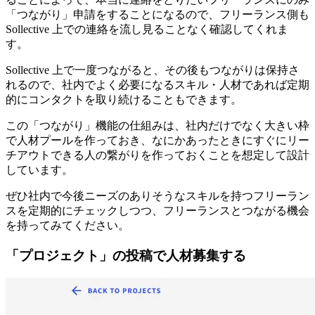
「つながり」申請をすることになるので、フリーランス側も
Sollective 上での連絡を流し見ることなく確認してくれま
す。
Sollective 上で一度つながると、その後もつながりは保持さ
れるので、社内でよく必要になるスキル・人材であれば定期
的にコンタクトを取り続けることもできます。
この「つながり」機能の仕組みは、
社内だけでなく大きい枠
で人材プールを作っておき、なにかあったときにすぐにリー
チアウトできる人の繋がりを作っておく
ことを想定して設計
しています。
ぜひ社内で今後ニーズのありそうなスキルを持つフリーラン
スを定期的にチェックしつつ、フリーランスとつながる機会
を持ってみてください。
「プロジェクト」の投稿で人材募集する