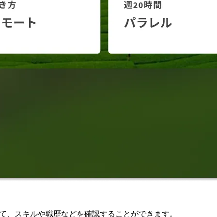
に加えて、スキルや職歴などを確認することができます。