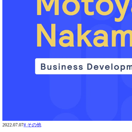
2022.07.07
#
その他