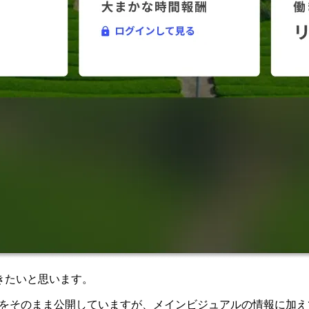
していきたいと思います。
ビジュアルをそのまま公開していますが、メインビジュアルの情報