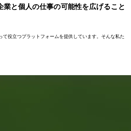
、企業と個人の仕事の可能性を広げること
にとって役立つプラットフォームを提供しています。そんな私た