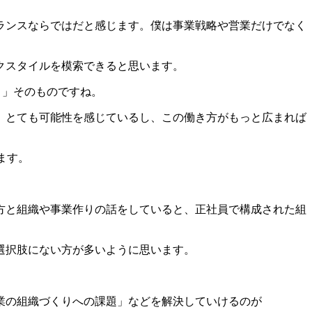
ランスならでは
だと感じます。僕は事業戦略や営業だけでなく
クスタイルを模索できると思います。
いく」そのものですね。
、とても可能性を感じているし、この働き方がもっと広まれば
ます。
方と組織や事業作りの話をしていると、正社員で構成された組
選択肢にない方が多いように思います。
業の組織づくりへの課題」などを解決していけるのが