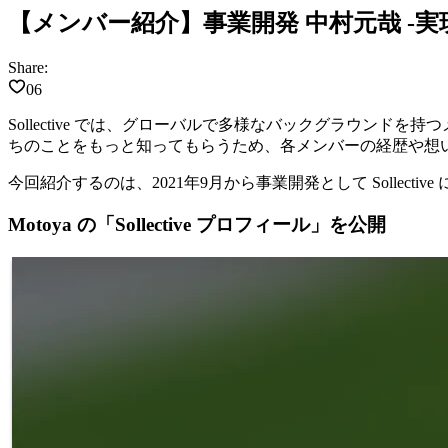
【メンバー紹介】事業開発 中村元哉 
Share:
06
Sollective では、グローバルで多様なバックグラウ
ちのことをもっと知ってもらうため、各メンバーの経歴や想
今回紹介するのは、2021年9月から事業開発として Sollectiv
Motoya の「Sollective プロフィール」を公開