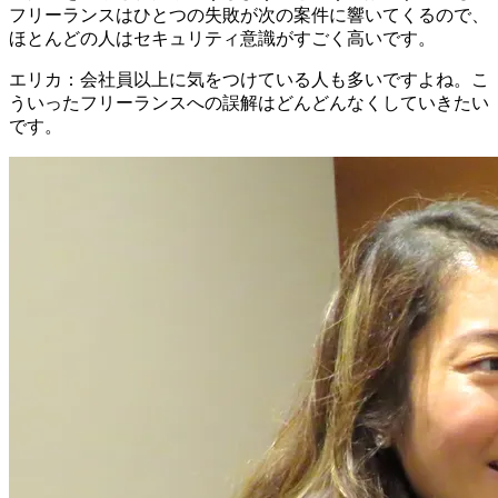
フリーランスはひとつの失敗が次の案件に響いてくるので、
ほとんどの人はセキュリティ意識がすごく高い
です。
エリカ：会社員以上に気をつけている人も多いですよね。こ
ういったフリーランスへの誤解はどんどんなくしていきたい
です。