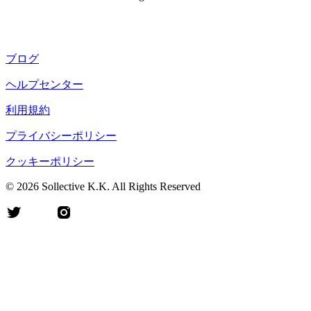
フリーランスの方はこちら
組織改革に興味のある企業の方はこちら
10