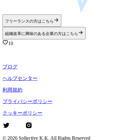
れ理想とするキャリアの実現をサポートするだけでなく、企
業向けには各職種の専門家による審査を通過した「認定プロ
人材」の紹介を通して事業課題の解決を支援しています。詳
しくは下記のリンクから🔗