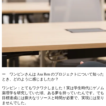
ー ワンピンさんは Asa Ren のプロジェクトについて知った
とき、どのように感じましたか？
ワンピン：
とてもワクワクしました！実は学生時代にゲノム
薬理学を研究していた頃、ある夢を持っていたんです。でも
目標達成には膨大なリソースと時間が必要で、実現には至り
ませんでした。