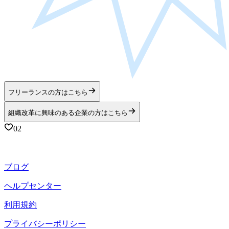
フリーランスの方はこちら
組織改革に興味のある企業の方はこちら
02
ブログ
ヘルプセンター
利用規約
プライバシーポリシー