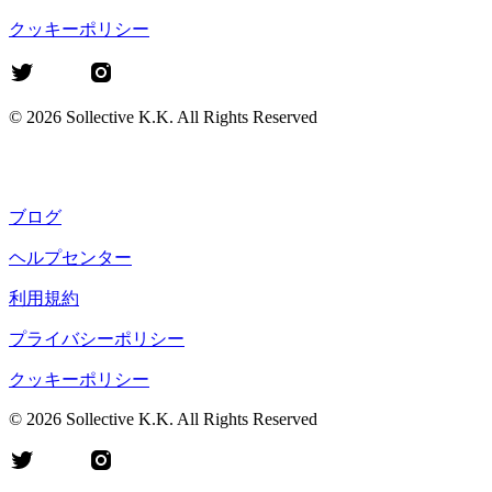
クッキーポリシー
©
2026
Sollective K.K. All Rights Reserved
ブログ
ヘルプセンター
利用規約
プライバシーポリシー
クッキーポリシー
©
2026
Sollective K.K. All Rights Reserved