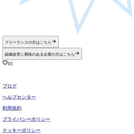
フリーランスの方はこちら
組織改革に興味のある企業の方はこちら
03
ブログ
ヘルプセンター
利用規約
プライバシーポリシー
クッキーポリシー