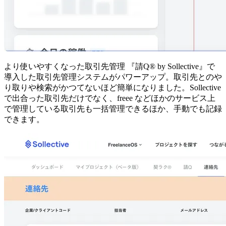
より使いやすくなった取引先管理
『請Q®︎ by Sollective』で
導入した取引先管理システムがパワーアップ。取引先とのや
り取りや検索がかつてないほど簡単になりました。Sollective
で出合った取引先だけでなく、freee などほかのサービス上
で管理している取引先も一括管理できるほか、手動でも記録
できます。