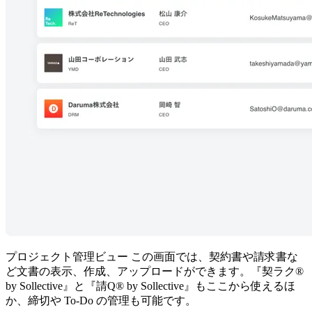
プロジェクト管理ビュー
この画面では、契約書や請求書な
ど文書の表示、作成、アップロードができます。『契ラク®
by Sollective』と『請Q®︎ by Sollective』もここから使えるほ
か、締切や To-Do の管理も可能です。