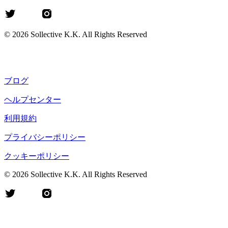
©
2026
Sollective K.K. All Rights Reserved
ブログ
ヘルプセンター
利用規約
プライバシーポリシー
クッキーポリシー
©
2026
Sollective K.K. All Rights Reserved