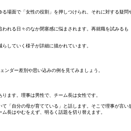
ゆる場面で「女性の役割」を押しつけられ、それに対する疑問
追われる日々のなか閉塞感に悩まされます。再就職を試みるも
減らしていく様子が詳細に描かれています。
ジェンダー差別や思い込みの例を見てみましょう。
あります。理事は男性で、チーム長は女性です。
いて「自分の母が育てている」と話します。そこで理事が言い
ーム長はやむをえず、明るく話題を切り替えます。