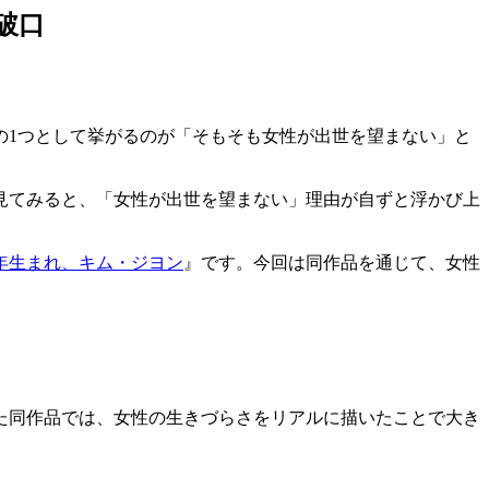
破口
の1つとして挙がるのが「そもそも女性が出世を望まない」と
見てみると、「女性が出世を望まない」理由が自ずと浮かび上
2年生まれ、キム・ジヨン
』です。今回は同作品を通じて、女性
てた同作品では、女性の生きづらさをリアルに描いたことで大き