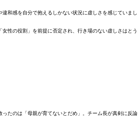
や違和感を自分で抱えるしかない状況に虚しさを感じていまし
「女性の役割」を前提に否定され、行き場のない虚しさはとう
放ったのは「母親が育てないとだめ」。チーム長が真剣に反論