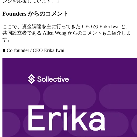
ンジを応援しています。」
Founders からのコメント
ここで、資金調達を主に行ってきた CEO の Erika Iwai と、
共同設立者である Allen Wong からのコメントもご紹介しま
す。
■ Co-founder / CEO Erika Iwai