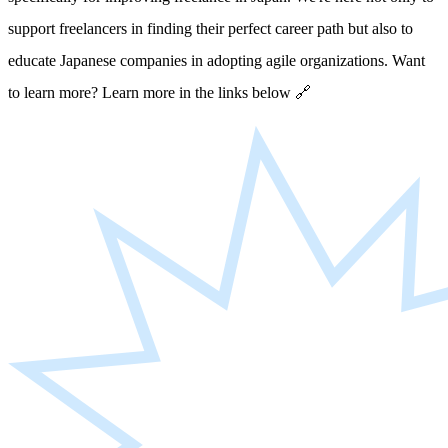
support freelancers in finding their perfect career path but also to
educate Japanese companies in adopting agile organizations. Want
to learn more? Learn more in the links below 🔗