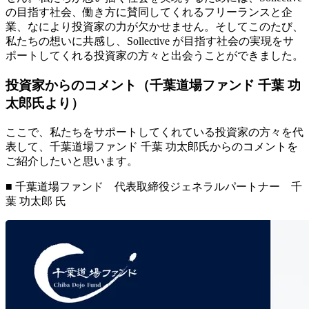
の目指す社会、働き方に賛同してくれるフリーランスと企
業、なにより投資家の力が欠かせません。
そしてこのたび、
私たちの想いに共感し、Sollective が目指す社会の実現をサ
ポートしてくれる投資家の方々と出会うことができました。
投資家からのコメント（千葉道場ファンド 千葉 功
太郎氏より）
ここで、私たちをサポートしてくれている投資家の方々を代
表して、千葉道場ファンド 千葉 功太郎氏からのコメントを
ご紹介したいと思います。
■ 千葉道場ファンド 代表取締役ジェネラルパートナー 千
葉 功太郎 氏