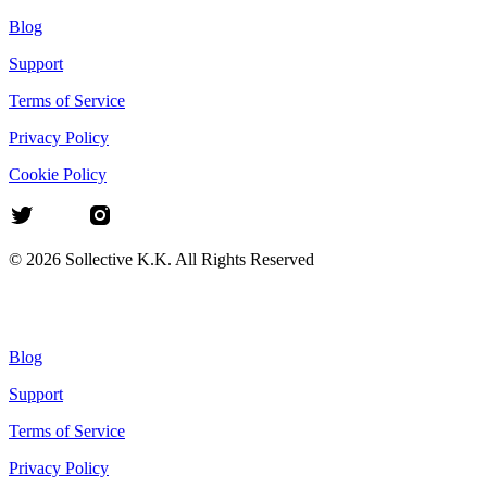
Blog
Support
Terms of Service
Privacy Policy
Cookie Policy
©
2026
Sollective K.K. All Rights Reserved
Blog
Support
Terms of Service
Privacy Policy