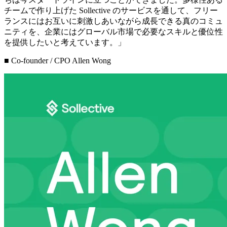
チームで作り上げた Sollective のサービスを通して、フリー
ランスにはお互いに刺激しあいながら成長できる真のコミュ
ニティを、企業にはグローバル市場で必要なスキルと優位性
を提供したいと考えています。
」
■ Co-founder / CPO Allen Wong