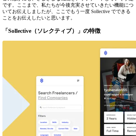
です。ここまで、私たちが今後充実させていきたい機能につ
いてお伝えしましたが、ここでもう一度 Sollective でできる
ことをお伝えしたいと思います。
「Sollective（ソレクティブ）」の特徴