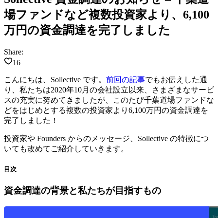
場ファンドなど複数投資家より、6,100
万円の資金調達を完了しました
Share:
16
こんにちは、Sollective です。
前回の記事
でもお伝えした通
り、私たちは2020年10月の会社設立以来、さまざまなサービ
スの充実に努めてきましたが、
このたび千葉道場ファンドな
どをはじめとする複数の投資家より6,100万円の資金調達を
完了しました！
投資家や Founders からのメッセージ、Sollective の特徴につ
いても改めてご紹介していきます。
目次
資金調達の背景と私たちが目指すもの