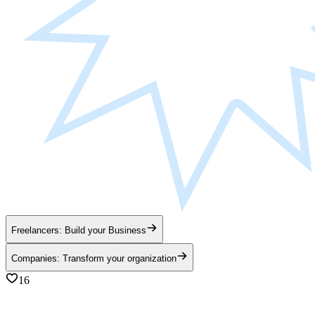
Freelancers: Build your Business
Companies: Transform your organization
16