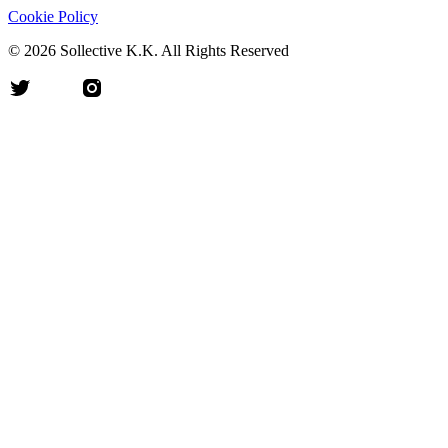
Cookie Policy
©
2026
Sollective K.K. All Rights Reserved