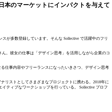
日本のマーケットにインパクトを与えて
多数登録しています。そんな Sollective で活躍中のフリ
さん。
彼女の仕事は「デザイン思考」を活用しながら企業のコ
なる仕事内容やフリーランスになったいきさつ、デザイン思考
アナリストとしてさまざまなプロジェクトに携わる。2018年に
なワークショップを行っている。 Sollective プロフ