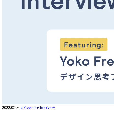
2022.05.30
#
Freelance Interview