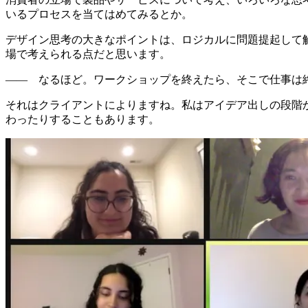
いるプロセスを当てはめてみるとか。
デザイン思考の大きなポイントは、ロジカルに問題提起して
場で考えられる点だと思います。
—— なるほど。ワークショップを終えたら、そこで仕事は
それはクライアントによりますね。私はアイデア出しの段階
わったりすることもあります。