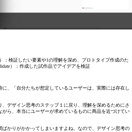
e）
：検証したい要素や1の理解を深め、プロトタイプ作成のた
lidate）
：作成した試作品でアイデアを検証
時に、「自分たちが想定しているユーザーは、実際には存在し
り、デザイン思考のステップ１に戻り、理解を深めるためにさ
ながら、本当にユーザーが求めているものに商品を近づけてい
間ばかりがかかってしまいますよね。なので、
デザイン思考の