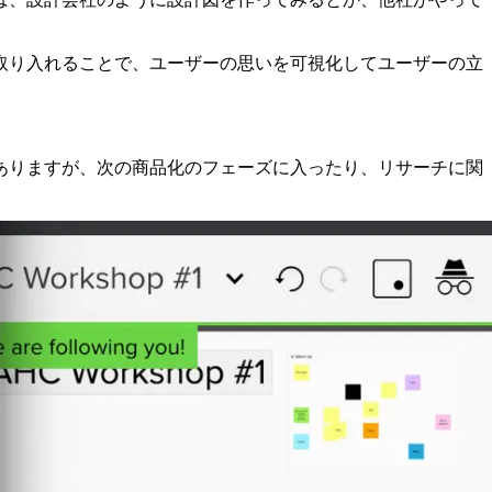
取り入れることで、ユーザーの思いを可視化してユーザーの立
ありますが、次の商品化のフェーズに入ったり、リサーチに関