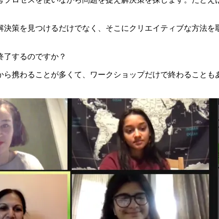
解決策を見つけるだけでなく、そこにクリエイティブな方法を
終了するのですか？
から携わることが多くて、ワークショップだけで終わることも