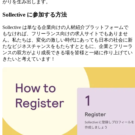
がりを生み出します。
Sollective に参加する方法
Sollective は単なる企業向けの人材紹介プラットフォームで
もなければ、フリーランス向けの求人サイトでもありませ
ん。私たちは、
変化の激しい時代にあっても日本の社会に新
たなビジネスチャンスをもたらすとともに、企業とフリーラ
ンスの双方がより成長できる場を皆様と一緒に作り上げてい
きたい
と考えています！