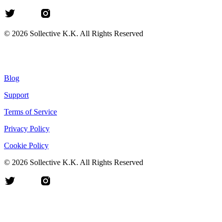
©
2026
Sollective K.K. All Rights Reserved
Blog
Support
Terms of Service
Privacy Policy
Cookie Policy
©
2026
Sollective K.K. All Rights Reserved