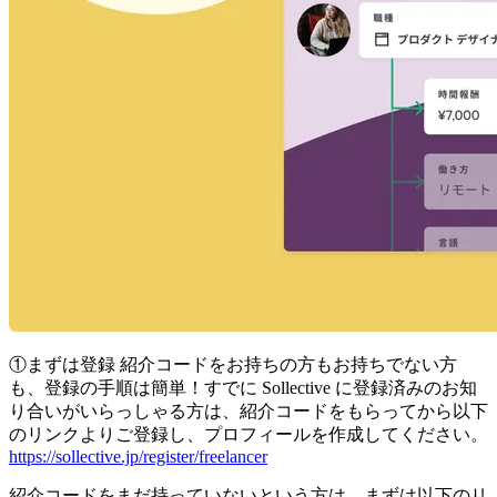
①まずは登録
紹介コードをお持ちの方もお持ちでない方
も、登録の手順は簡単！すでに Sollective に登録済みのお知
り合いがいらっしゃる方は、紹介コードをもらってから以下
のリンクよりご登録し、プロフィールを作成してください。
https://sollective.jp/register/freelancer
紹介コードをまだ持っていないという方は、まずは以下のリ