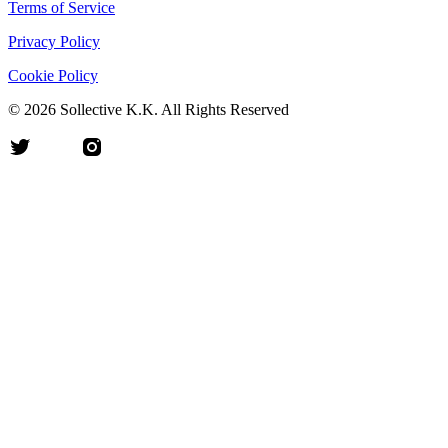
Terms of Service
Privacy Policy
Cookie Policy
©
2026
Sollective K.K. All Rights Reserved