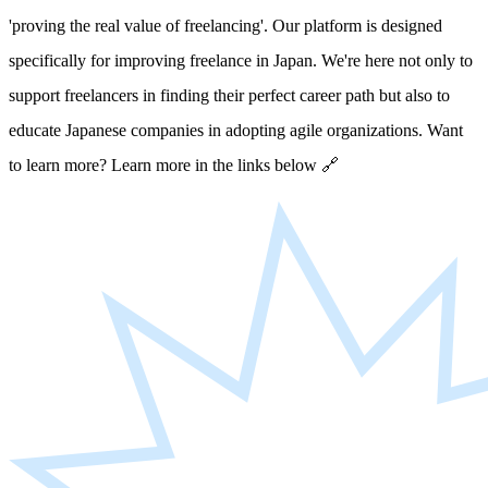
'proving the real value of freelancing'. Our platform is designed
specifically for improving freelance in Japan. We're here not only to
support freelancers in finding their perfect career path but also to
educate Japanese companies in adopting agile organizations. Want
to learn more? Learn more in the links below 🔗