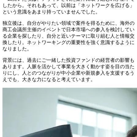
したから。それもあって、以前は「ネットワークを広げる」
という意識をあまり持っていませんでした。
独立後は、自分がやりたい領域で案件を得るために、海外の
商工会議所主催のイベントで日本市場への参入を検討してい
る企業を探したり、自分と近いテーマに取り組む人と情報交
換したり。
ネットワーキングの重要性を強く意識するように
なりました
。
背景には、過去にご一緒した投資ファンドの経営者の影響も
あります。
人脈を活かして事業を大きく動かす姿を目の当た
りにし、
人とのつながりが中小企業や新規参入を支援するう
えでも、大きな力になると考えています。