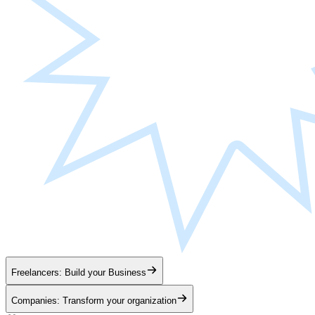
Freelancers: Build your Business
Companies: Transform your organization