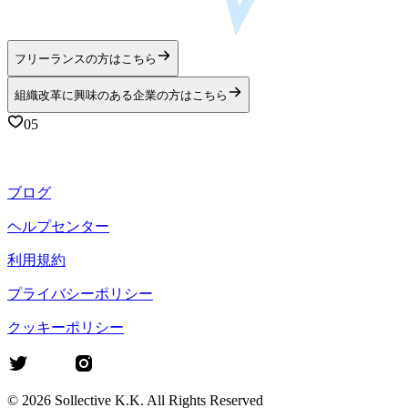
フリーランスの方はこちら
組織改革に興味のある企業の方はこちら
05
ブログ
ヘルプセンター
利用規約
プライバシーポリシー
クッキーポリシー
©
2026
Sollective K.K. All Rights Reserved