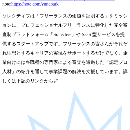
note
:
https://note.com/yunapark
ソレクティブは「フリーランスの価値を証明する」をミッシ
ョンに、プロフェッショナルフリーランスに特化した完全審
査制プラットフォーム「Sollective」や SaaS 型サービスを提
供するスタートアップです。フリーランスの皆さんがそれぞ
れ理想とするキャリアの実現をサポートするだけでなく、企
業向けには各職種の専門家による審査を通過した「認定プロ
人材」の紹介を通して事業課題の解決を支援しています。詳
しくは下記のリンクから🔗