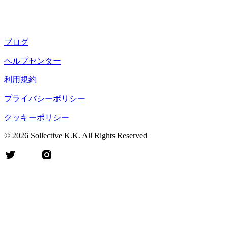
ブログ
ヘルプセンター
利用規約
プライバシーポリシー
クッキーポリシー
©
2026
Sollective K.K. All Rights Reserved