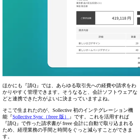
ほかにも『請Q』では、あらゆる取引先への経費や請求をわ
かりやすく管理できます。そうなると、会計ソフトウェアな
どと連携できた方がよいに決まっていますよね。
そこで生まれたのが、Sollective 初のインテグレーション機
能『
Sollective Sync（freee 版）
』です。これを活用すれば
『請Q』で作った請求書が freee 会計に自動で取り込まれる
ため、経理業務の手間と時間をぐっと減らすことができま
す。