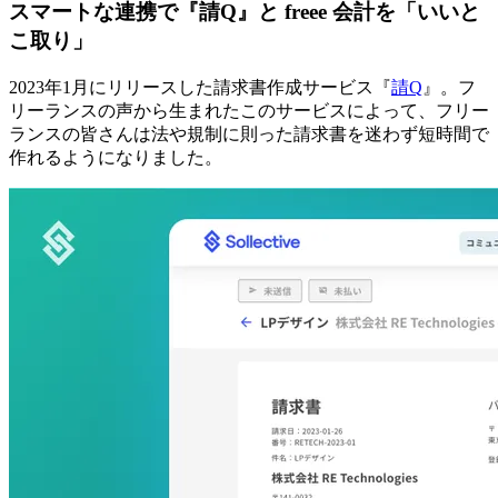
スマートな連携で『請Q』と freee 会計を「いいと
こ取り」
2023年1月にリリースした請求書作成サービス『
請Q
』。フ
リーランスの声から生まれたこのサービスによって、フリー
ランスの皆さんは法や規制に則った請求書を迷わず短時間で
作れるようになりました。