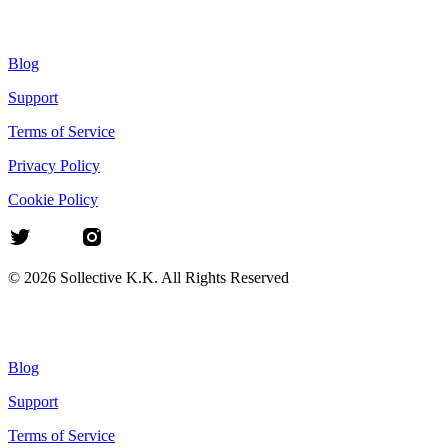
Blog
Support
Terms of Service
Privacy Policy
Cookie Policy
©
2026
Sollective K.K. All Rights Reserved
Blog
Support
Terms of Service