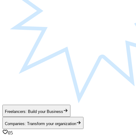
Freelancers: Build your Business
Companies: Transform your organization
05