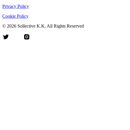
Privacy Policy
Cookie Policy
©
2026
Sollective K.K. All Rights Reserved