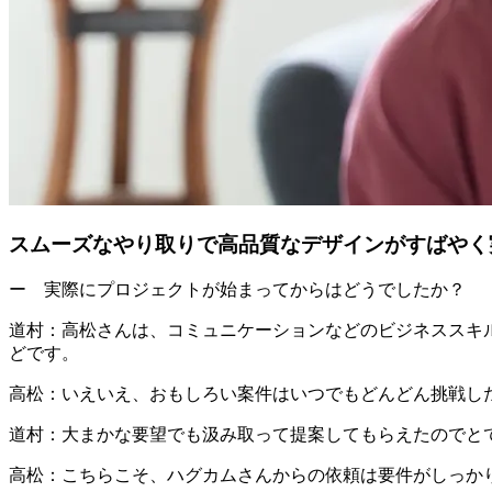
スムーズなやり取りで高品質なデザインがすばやく
ー 実際にプロジェクトが始まってからはどうでしたか？
道村：
高松さんは、コミュニケーションなどのビジネススキ
どです。
高松：
いえいえ、おもしろい案件はいつでもどんどん挑戦し
道村：大まかな要望でも汲み取って提案してもらえたのでと
高松：
こちらこそ、ハグカムさんからの依頼は要件がしっか