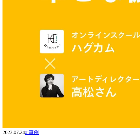
2023.07.24
#
事例