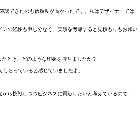
確認できたのも信頼度が高かったです。私はデザイナーでは
インの経験も申し分なく、実績を考慮すると見積もりもお願い
を知ったとき、どのような印象を持ちましたか？
かけてもらっていると感じていました
よ。
ながら挑戦しつつビジネスに貢献したいと考えている
ので。